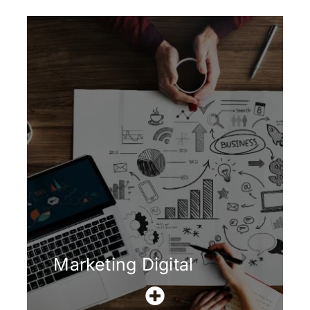
Marketing Digital