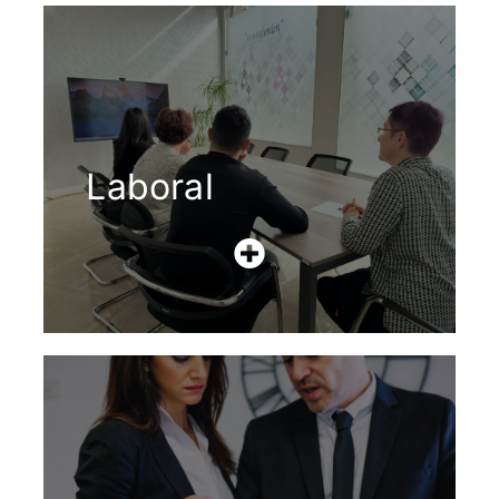
Laboral