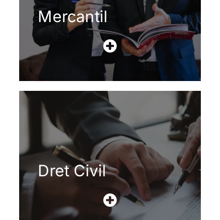
Mercantil
Dret Civil