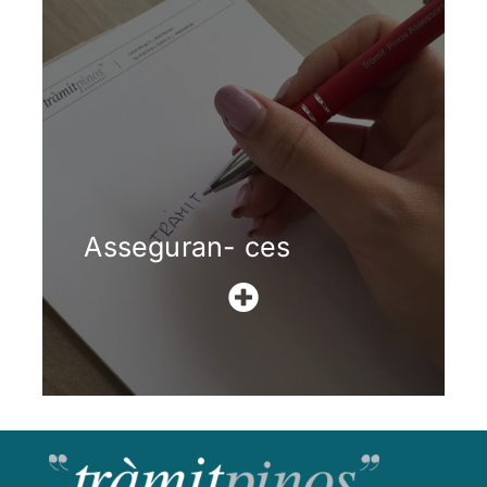
Asseguran- ces