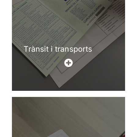
Trànsit i transports