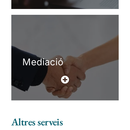
Mediació
Altres serveis