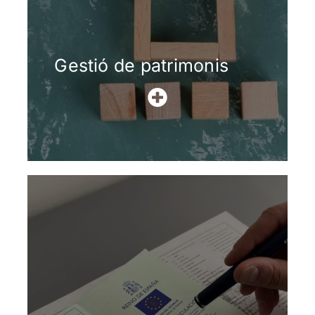
Gestió de patrimonis