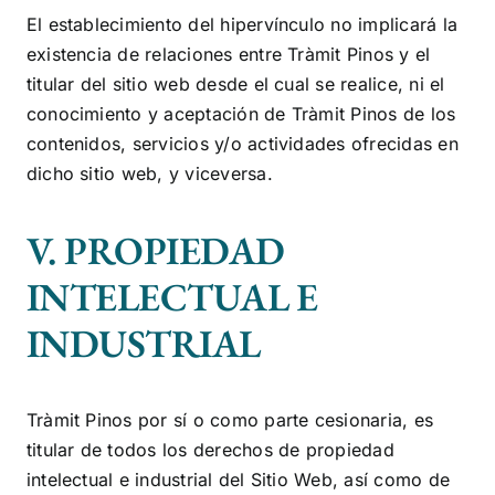
El establecimiento del hipervínculo no implicará la
existencia de relaciones entre
Tràmit Pinos
y el
titular del sitio web desde el cual se realice, ni el
conocimiento y aceptación de
Tràmit Pinos
de los
contenidos, servicios y/o actividades ofrecidas en
dicho sitio web, y viceversa.
V. PROPIEDAD
INTELECTUAL E
INDUSTRIAL
Tràmit Pinos
por sí o como parte cesionaria, es
titular de todos los derechos de propiedad
intelectual e industrial del Sitio Web, así como de