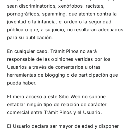
sean discriminatorios, xenófobos, racistas,
pornográficos, spamming, que atenten contra la
juventud o la infancia, el orden o la seguridad
pública o que, a su juicio, no resultaran adecuados
para su publicación.
En cualquier caso,
Tràmit Pinos
no será
responsable de las opiniones vertidas por los
Usuarios a través de comentarios u otras
herramientas de blogging o de participación que
pueda haber.
El mero acceso a este Sitio Web no supone
entablar ningún tipo de relación de carácter
comercial entre
Tràmit Pinos
y el Usuario.
El Usuario declara ser mayor de edad y disponer