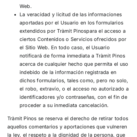
Web.
La veracidad y licitud de las informaciones
aportadas por el Usuario en los formularios
extendidos por
Tràmit Pinos
para el acceso a
ciertos Contenidos o Servicios ofrecidos por
el Sitio Web. En todo caso, el Usuario
notificará de forma inmediata a
Tràmit Pinos
acerca de cualquier hecho que permita el uso
indebido de la información registrada en
dichos formularios, tales como, pero no solo,
el robo, extravío, o el acceso no autorizado a
identificadores y/o contraseñas, con el fin de
proceder a su inmediata cancelación.
Tràmit Pinos
se reserva el derecho de retirar todos
aquellos comentarios y aportaciones que vulneren
la ley, el respeto a la dignidad de la persona, que