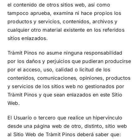
el contenido de otros sitios web, así como
tampoco aprueba, examina ni hace propios los
productos y servicios, contenidos, archivos y
cualquier otro material existente en los referidos
sitios enlazados.
Tràmit Pinos
no asume ninguna responsabilidad
por los daños y perjuicios que pudieran producirse
por el acceso, uso, calidad o licitud de los
contenidos, comunicaciones, opiniones, productos
y servicios de los sitios web no gestionados por
Tràmit Pinos
y que sean enlazados en este Sitio
Web.
El Usuario o tercero que realice un hipervínculo
desde una página web de otro, distinto, sitio web
al Sitio Web de
Tràmit Pinos
deberá saber que: