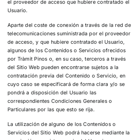
el proveedor de acceso que hubiere contratado el
Usuario.
Aparte del coste de conexión a través de la red de
telecomunicaciones suministrada por el proveedor
de acceso, y que hubiere contratado el Usuario,
algunos de los Contenidos o Servicios ofrecidos
por
Tràmit Pinos
o, en su caso, terceros a través
del Sitio Web pueden encontrarse sujetos a la
contratación previa del Contenido o Servicio, en
cuyo caso se especificará de forma clara y/o se
pondrá a disposición del Usuario las
correspondientes Condiciones Generales o
Particulares por las que esto se rija.
La utilización de alguno de los Contenidos o
Servicios del Sitio Web podrá hacerse mediante la