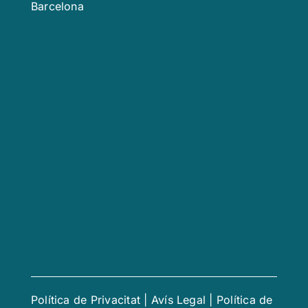
Barcelona
Política de Privacitat
|
Avís Legal
|
Política de