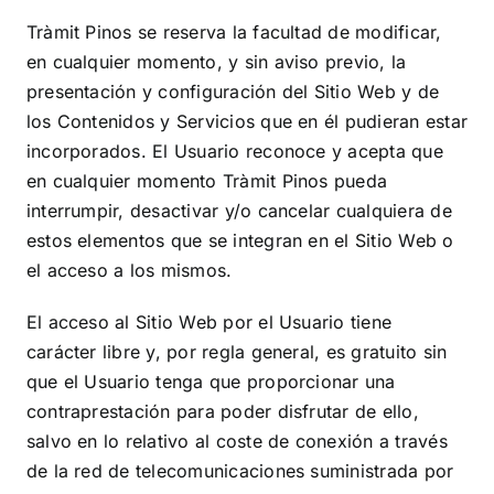
Tràmit Pinos
se reserva la facultad de modificar,
en cualquier momento, y sin aviso previo, la
presentación y configuración del Sitio Web y de
los Contenidos y Servicios que en él pudieran estar
incorporados. El Usuario reconoce y acepta que
en cualquier momento
Tràmit Pinos
pueda
interrumpir, desactivar y/o cancelar cualquiera de
estos elementos que se integran en el Sitio Web o
el acceso a los mismos.
El acceso al Sitio Web por el Usuario tiene
carácter libre y, por regla general, es gratuito sin
que el Usuario tenga que proporcionar una
contraprestación para poder disfrutar de ello,
salvo en lo relativo al coste de conexión a través
de la red de telecomunicaciones suministrada por