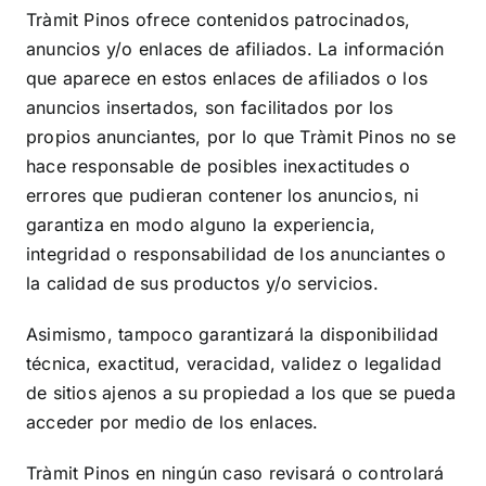
Tràmit Pinos
ofrece contenidos patrocinados,
anuncios y/o enlaces de afiliados. La información
que aparece en estos enlaces de afiliados o los
anuncios insertados, son facilitados por los
propios anunciantes, por lo que
Tràmit Pinos
no se
hace responsable de posibles inexactitudes o
errores que pudieran contener los anuncios, ni
garantiza en modo alguno la experiencia,
integridad o responsabilidad de los anunciantes o
la calidad de sus productos y/o servicios.
Asimismo, tampoco garantizará la disponibilidad
técnica, exactitud, veracidad, validez o legalidad
de sitios ajenos a su propiedad a los que se pueda
acceder por medio de los enlaces.
Tràmit Pinos
en ningún caso revisará o controlará