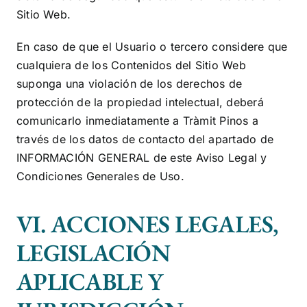
Sitio Web.
En caso de que el Usuario o tercero considere que
cualquiera de los Contenidos del Sitio Web
suponga una violación de los derechos de
protección de la propiedad intelectual, deberá
comunicarlo inmediatamente a
Tràmit Pinos
a
través de los datos de contacto del apartado de
INFORMACIÓN GENERAL de este Aviso Legal y
Condiciones Generales de Uso.
VI. ACCIONES LEGALES,
LEGISLACIÓN
APLICABLE Y