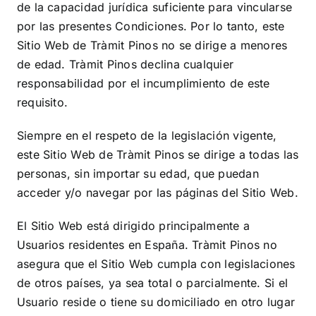
de la capacidad jurídica suficiente para vincularse
por las presentes Condiciones. Por lo tanto, este
Sitio Web de
Tràmit Pinos
no se dirige a menores
de edad.
Tràmit Pinos
declina cualquier
responsabilidad por el incumplimiento de este
requisito.
Siempre en el respeto de la legislación vigente,
este Sitio Web de
Tràmit Pinos
se dirige a todas las
personas, sin importar su edad, que puedan
acceder y/o navegar por las páginas del Sitio Web.
El Sitio Web está dirigido principalmente a
Usuarios residentes en
España
.
Tràmit Pinos
no
asegura que el Sitio Web cumpla con legislaciones
de otros países, ya sea total o parcialmente. Si el
Usuario reside o tiene su domiciliado en otro lugar