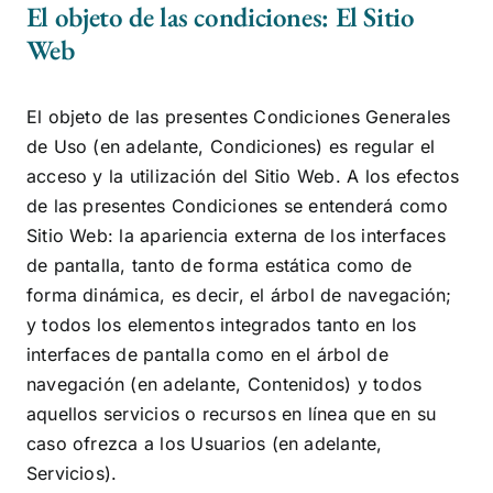
El objeto de las condiciones: El Sitio
Web
El objeto de las presentes Condiciones Generales
de Uso (en adelante, Condiciones) es regular el
acceso y la utilización del Sitio Web. A los efectos
de las presentes Condiciones se entenderá como
Sitio Web: la apariencia externa de los interfaces
de pantalla, tanto de forma estática como de
forma dinámica, es decir, el árbol de navegación;
y todos los elementos integrados tanto en los
interfaces de pantalla como en el árbol de
navegación (en adelante, Contenidos) y todos
aquellos servicios o recursos en línea que en su
caso ofrezca a los Usuarios (en adelante,
Servicios).