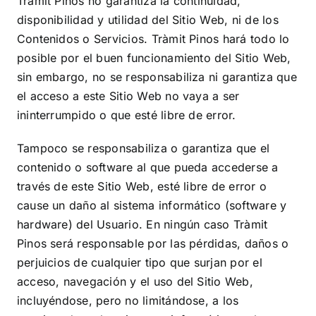
Tràmit Pinos
no garantiza la continuidad,
disponibilidad y utilidad del Sitio Web, ni de los
Contenidos o Servicios.
Tràmit Pinos
hará todo lo
posible por el buen funcionamiento del Sitio Web,
sin embargo, no se responsabiliza ni garantiza que
el acceso a este Sitio Web no vaya a ser
ininterrumpido o que esté libre de error.
Tampoco se responsabiliza o garantiza que el
contenido o software al que pueda accederse a
través de este Sitio Web, esté libre de error o
cause un daño al sistema informático (software y
hardware) del Usuario. En ningún caso
Tràmit
Pinos
será responsable por las pérdidas, daños o
perjuicios de cualquier tipo que surjan por el
acceso, navegación y el uso del Sitio Web,
incluyéndose, pero no limitándose, a los