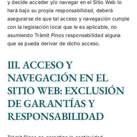
y decide acceder y/o navegar en el Sitio Web lo
hará bajo su propia responsabilidad, deberá
asegurarse de que tal acceso y navegación cumple
con la legislación local que le es aplicable, no
asumiendo
Tràmit Pinos
responsabilidad alguna
que se pueda derivar de dicho acceso.
III. ACCESO Y
NAVEGACIÓN EN EL
SITIO WEB: EXCLUSIÓN
DE GARANTÍAS Y
RESPONSABILIDAD