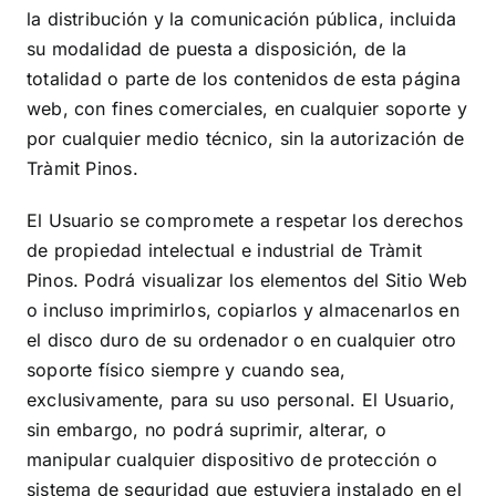
la distribución y la comunicación pública, incluida
su modalidad de puesta a disposición, de la
totalidad o parte de los contenidos de esta página
web, con fines comerciales, en cualquier soporte y
por cualquier medio técnico, sin la autorización de
Tràmit Pinos
.
El Usuario se compromete a respetar los derechos
de propiedad intelectual e industrial de
Tràmit
Pinos
. Podrá visualizar los elementos del Sitio Web
o incluso imprimirlos, copiarlos y almacenarlos en
el disco duro de su ordenador o en cualquier otro
soporte físico siempre y cuando sea,
exclusivamente, para su uso personal. El Usuario,
sin embargo, no podrá suprimir, alterar, o
manipular cualquier dispositivo de protección o
sistema de seguridad que estuviera instalado en el