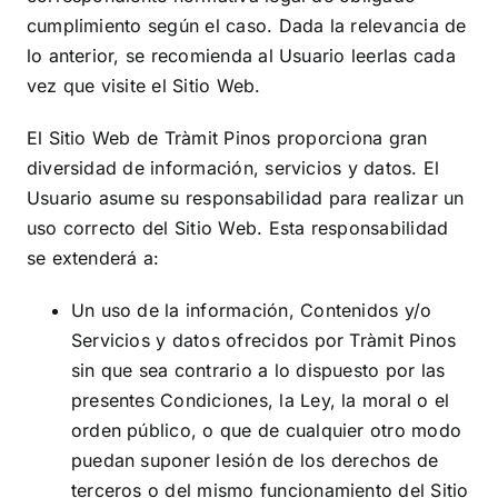
cumplimiento según el caso. Dada la relevancia de
lo anterior, se recomienda al Usuario leerlas cada
vez que visite el Sitio Web.
El Sitio Web de
Tràmit Pinos
proporciona gran
diversidad de información, servicios y datos. El
Usuario asume su responsabilidad para realizar un
uso correcto del Sitio Web. Esta responsabilidad
se extenderá a:
Un uso de la información, Contenidos y/o
Servicios y datos ofrecidos por
Tràmit Pinos
sin que sea contrario a lo dispuesto por las
presentes Condiciones, la Ley, la moral o el
orden público, o que de cualquier otro modo
puedan suponer lesión de los derechos de
terceros o del mismo funcionamiento del Sitio