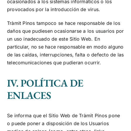
ocasionados a los sistemas informáticos o los
provocados por la introducción de virus.
Tràmit Pinos
tampoco se hace responsable de los
daños que pudiesen ocasionarse a los usuarios por
un uso inadecuado de este Sitio Web. En
particular, no se hace responsable en modo alguno
de las caídas, interrupciones, falta o defecto de las
telecomunicaciones que pudieran ocurrir.
IV. POLÍTICA DE
ENLACES
Se informa que el Sitio Web de
Tràmit Pinos
pone
o puede poner a disposición de los Usuarios