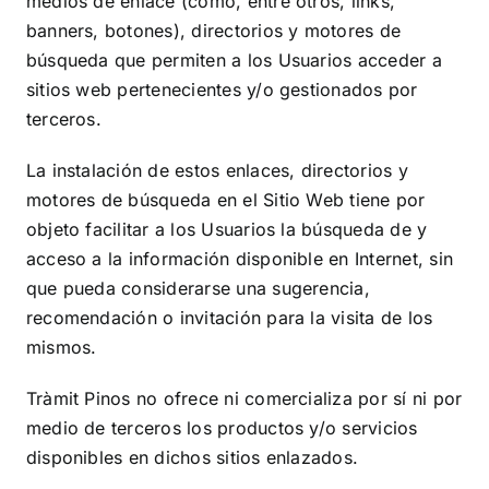
medios de enlace (como, entre otros, links,
banners, botones), directorios y motores de
búsqueda que permiten a los Usuarios acceder a
sitios web pertenecientes y/o gestionados por
terceros.
La instalación de estos enlaces, directorios y
motores de búsqueda en el Sitio Web tiene por
objeto facilitar a los Usuarios la búsqueda de y
acceso a la información disponible en Internet, sin
que pueda considerarse una sugerencia,
recomendación o invitación para la visita de los
mismos.
Tràmit Pinos
no ofrece ni comercializa por sí ni por
medio de terceros los productos y/o servicios
disponibles en dichos sitios enlazados.