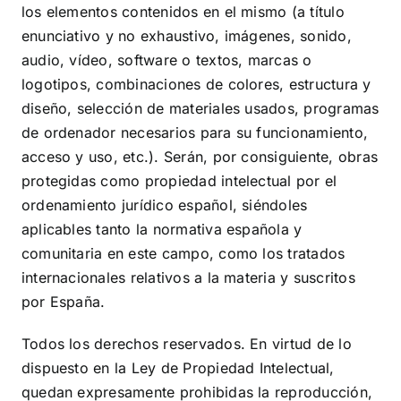
los elementos contenidos en el mismo (a título
enunciativo y no exhaustivo, imágenes, sonido,
audio, vídeo, software o textos, marcas o
logotipos, combinaciones de colores, estructura y
diseño, selección de materiales usados, programas
de ordenador necesarios para su funcionamiento,
acceso y uso, etc.). Serán, por consiguiente, obras
protegidas como propiedad intelectual por el
ordenamiento jurídico español, siéndoles
aplicables tanto la normativa española y
comunitaria en este campo, como los tratados
internacionales relativos a la materia y suscritos
por España.
Todos los derechos reservados. En virtud de lo
dispuesto en la Ley de Propiedad Intelectual,
quedan expresamente prohibidas la reproducción,