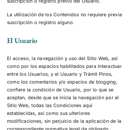
suscripción o registro previo del Usuario.
La utilización de los Contenidos no requiere previa
suscripción o registro alguno.
El Usuario
El acceso, la navegación y uso del Sitio Web,
así
como por los espacios habilitados para interactuar
entre los Usuarios, y el Usuario y
Tràmit Pinos
,
como los comentarios y/o espacios de blogging,
confiere la condición de Usuario, por lo que se
aceptan, desde que se inicia la navegación por el
Sitio Web, todas las Condiciones aquí
establecidas, así como sus ulteriores
modificaciones, sin perjuicio de la aplicación de la
correspondiente normativa legal de obligado