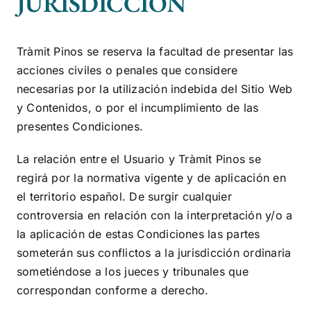
JURISDICCIÓN
Tràmit Pinos
se reserva la facultad de presentar las
acciones civiles o penales que considere
necesarias por la utilización indebida del Sitio Web
y Contenidos, o por el incumplimiento de las
presentes Condiciones.
La relación entre el Usuario y
Tràmit Pinos
se
regirá por la normativa vigente y de aplicación en
el territorio español. De surgir cualquier
controversia en relación con la interpretación y/o a
la aplicación de estas Condiciones las partes
someterán sus conflictos a la jurisdicción ordinaria
sometiéndose a los jueces y tribunales que
correspondan conforme a derecho.