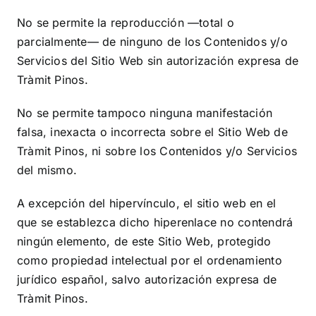
No se permite la reproducción —total o
parcialmente— de ninguno de los Contenidos y/o
Servicios del Sitio Web sin autorización expresa de
Tràmit Pinos
.
No se permite tampoco ninguna manifestación
falsa, inexacta o incorrecta sobre el Sitio Web de
Tràmit Pinos
, ni sobre los Contenidos y/o Servicios
del mismo.
A excepción del hipervínculo, el sitio web en el
que se establezca dicho hiperenlace no contendrá
ningún elemento, de este Sitio Web, protegido
como propiedad intelectual por el ordenamiento
jurídico español, salvo autorización expresa de
Tràmit Pinos
.